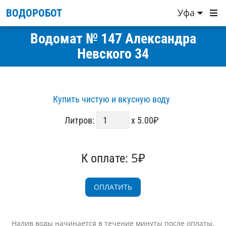
Уфа
ВОДОРОБОТ
Водомат № 147 Александра
Невского 34
Купить чистую и вкусную воду
Литров:
x 5.00₽
5₽
К оплате:
Налив воды начинается в течение минуты после оплаты.