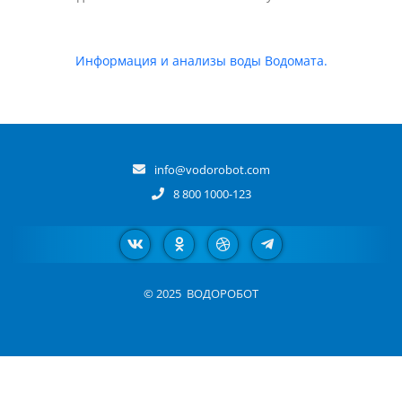
Информация и анализы воды Водомата.
info@vodorobot.com
8 800 1000-123
© 2025
ВОДОРОБОТ