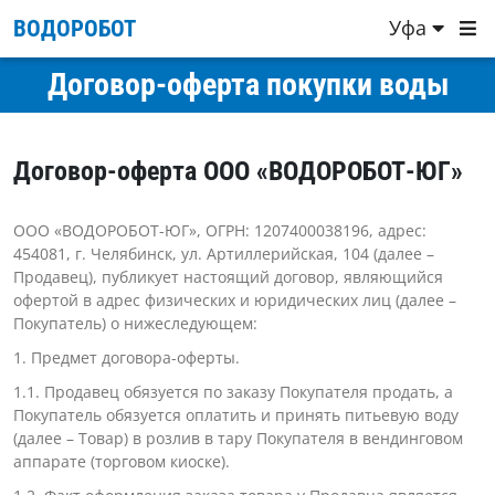
Уфа
ВОДОРОБОТ
Договор-оферта покупки воды
Договор-оферта ООО «ВОДОРОБОТ-ЮГ»
ООО «ВОДОРОБОТ-ЮГ», ОГРН: 1207400038196, адрес:
454081, г. Челябинск, ул. Артиллерийская, 104 (далее –
Продавец), публикует настоящий договор, являющийся
офертой в адрес физических и юридических лиц (далее –
Покупатель) о нижеследующем:
1. Предмет договора-оферты.
1.1. Продавец обязуется по заказу Покупателя продать, а
Покупатель обязуется оплатить и принять питьевую воду
(далее – Товар) в розлив в тару Покупателя в вендинговом
аппарате (торговом киоске).