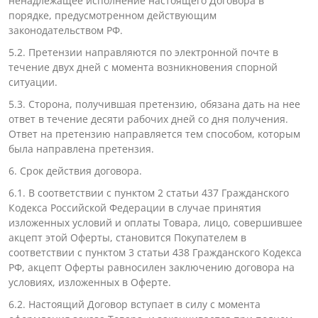
ненадлежащее исполнение настоящего Договора в
порядке, предусмотренном действующим
законодательством РФ.
5.2. Претензии направляются по электронной почте в
течение двух дней с момента возникновения спорной
ситуации.
5.3. Сторона, получившая претензию, обязана дать на нее
ответ в течение десяти рабочих дней со дня получения.
Ответ на претензию направляется тем способом, которым
была направлена претензия.
6. Срок действия договора.
6.1. В соответствии с пунктом 2 статьи 437 Гражданского
Кодекса Российской Федерации в случае принятия
изложенных условий и оплаты Товара, лицо, совершившее
акцепт этой Оферты, становится Покупателем в
соответствии с пунктом 3 статьи 438 Гражданского Кодекса
РФ, акцепт Оферты равносилен заключению договора на
условиях, изложенных в Оферте.
6.2. Настоящий Договор вступает в силу с момента