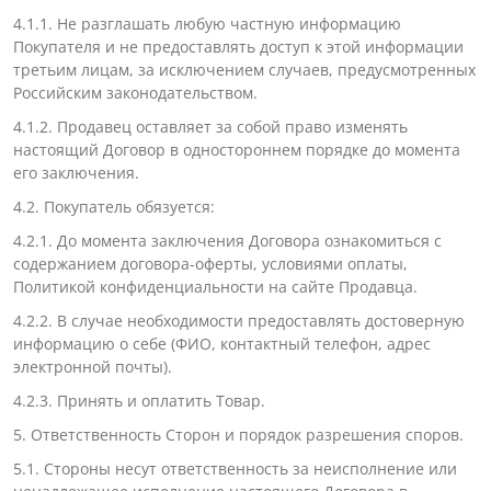
4.1.1. Не разглашать любую частную информацию
Покупателя и не предоставлять доступ к этой информации
третьим лицам, за исключением случаев, предусмотренных
Российским законодательством.
4.1.2. Продавец оставляет за собой право изменять
настоящий Договор в одностороннем порядке до момента
его заключения.
4.2. Покупатель обязуется:
4.2.1. До момента заключения Договора ознакомиться с
содержанием договора-оферты, условиями оплаты,
Политикой конфиденциальности на сайте Продавца.
4.2.2. В случае необходимости предоставлять достоверную
информацию о себе (ФИО, контактный телефон, адрес
электронной почты).
4.2.3. Принять и оплатить Товар.
5. Ответственность Сторон и порядок разрешения споров.
5.1. Стороны несут ответственность за неисполнение или