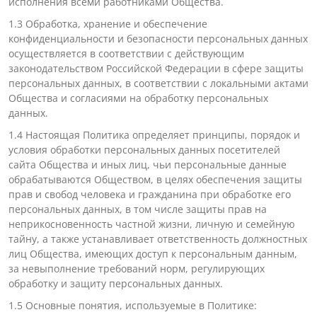
исполнения всеми работниками Общества.
1.3 Обработка, хранение и обеспечение
конфиденциальности и безопасности персональных данных
осуществляется в соответствии с действующим
законодательством Российской Федерации в сфере защиты
персональных данных, в соответствии с локальными актами
Общества и согласиями на обработку персональных
данных.
1.4 Настоящая Политика определяет принципы, порядок и
условия обработки персональных данных посетителей
сайта Общества и иных лиц, чьи персональные данные
обрабатываются Обществом, в целях обеспечения защиты
прав и свобод человека и гражданина при обработке его
персональных данных, в том числе защиты прав на
неприкосновенность частной жизни, личную и семейную
тайну, а также устанавливает ответственность должностных
лиц Общества, имеющих доступ к персональным данным,
за невыполнение требований норм, регулирующих
обработку и защиту персональных данных.
1.5 Основные понятия, используемые в Политике: