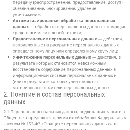
передачу (распространение, предоставление, доступ),
обезличивание, блокирование, удаление,
уничтожение;
Автоматизированная обработка персональных
данных
— обработка персональных данных с помощью
средств вычислительной техники;
Предоставление персональных данных
— действия,
направленные на раскрытие персональных данных
определенному лицу или определенному кругу лиц;
Уничтожение персональных данных
— действия, в
результате которых становится невозможным
восстановить содержание персональных данных в
информационной системе персональных данных и
(или) в результате которых уничтожаются
материальные носители персональных данных.
2. Понятие и состав персональных
данных
2.1 Перечень персональных данных, подлежащих защите в
Обществе, определятся целями их обработки, Федеральным
законом № 152-ФЗ «О защите персональных данных», и
другими нормативно-правовыми актами.