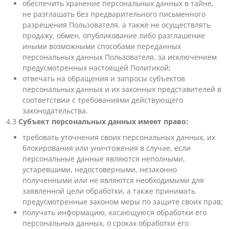
обеспечить хранение персональных данных в тайне,
не разглашать без предварительного письменного
разрешения Пользователя, а также не осуществлять
продажу, обмен, опубликование либо разглашение
иными возможными способами переданных
персональных данных Пользователя, за исключением
предусмотренных настоящей Политикой;
отвечать на обращения и запросы субъектов
персональных данных и их законных представителей в
соответствии с требованиями действующего
законодательства.
4.3
Субъект персональных данных имеет право:
требовать уточнения своих персональных данных, их
блокирования или уничтожения в случае, если
персональные данные являются неполными,
устаревшими, недостоверными, незаконно
полученными или не являются необходимыми для
заявленной цели обработки, а также принимать
предусмотренные законом меры по защите своих прав;
получать информацию, касающуюся обработки его
персональных данных, о сроках обработки его