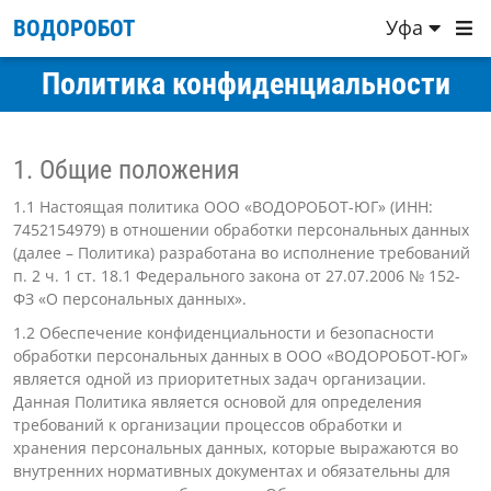
Уфа
ВОДОРОБОТ
Политика конфиденциальности
1. Общие положения
1.1 Настоящая политика ООО «ВОДОРОБОТ-ЮГ» (ИНН:
7452154979) в отношении обработки персональных данных
(далее – Политика) разработана во исполнение требований
п. 2 ч. 1 ст. 18.1 Федерального закона от 27.07.2006 № 152-
ФЗ «О персональных данных».
1.2 Обеспечение конфиденциальности и безопасности
обработки персональных данных в ООО «ВОДОРОБОТ-ЮГ»
является одной из приоритетных задач организации.
Данная Политика является основой для определения
требований к организации процессов обработки и
хранения персональных данных, которые выражаются во
внутренних нормативных документах и обязательны для