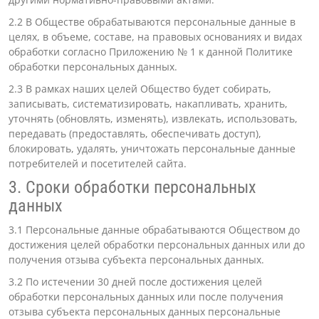
2.2 В Обществе обрабатываются персональные данные в
целях, в объеме, составе, на правовых основаниях и видах
обработки согласно Приложению № 1 к данной Политике
обработки персональных данных.
2.3 В рамках наших целей Общество будет собирать,
записывать, систематизировать, накапливать, хранить,
уточнять (обновлять, изменять), извлекать, использовать,
передавать (предоставлять, обеспечивать доступ),
блокировать, удалять, уничтожать персональные данные
потребителей и посетителей сайта.
3. Сроки обработки персональных
данных
3.1 Персональные данные обрабатываются Обществом до
достижения целей обработки персональных данных или до
получения отзыва субъекта персональных данных.
3.2 По истечении 30 дней после достижения целей
обработки персональных данных или после получения
отзыва субъекта персональных данных персональные