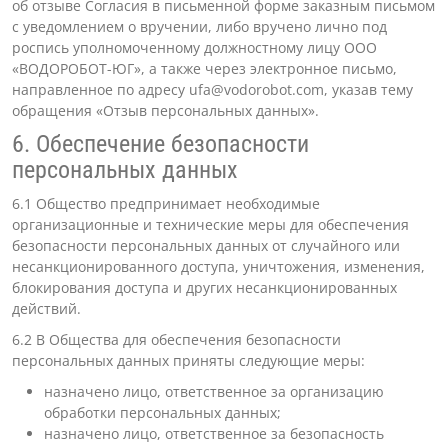
об отзыве Согласия в письменной форме заказным письмом
с уведомлением о вручении, либо вручено лично под
роспись уполномоченному должностному лицу ООО
«ВОДОРОБОТ-ЮГ», а также через электронное письмо,
направленное по адресу
ufa@vodorobot.com
, указав тему
обращения «Отзыв персональных данных».
6. Обеспечение безопасности
персональных данных
6.1 Общество предпринимает необходимые
организационные и технические меры для обеспечения
безопасности персональных данных от случайного или
несанкционированного доступа, уничтожения, изменения,
блокирования доступа и других несанкционированных
действий.
6.2 В Общества для обеспечения безопасности
персональных данных приняты следующие меры:
назначено лицо, ответственное за организацию
обработки персональных данных;
назначено лицо, ответственное за безопасность