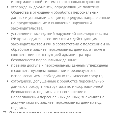
информационной системы персональных данных;
утверждены документы, определяющие политику
Общества в отношении обработки персональных
данных и устанавливающие процедуры, направленные
на предотвращение и выявление нарушений
законодательства;
устранение последствий нарушений законодательства
РФ производится в соответствии с действующим
законодательством РФ, в соответствии с положением об
обработке и защите персональных данных, а также в
соответствии с инструкцией администратора
безопасности персональных данных;
правила доступа к персональным данным утверждены
в соответствующем положении и реализуются с
использованием необходимых технических средств;
сотрудники, допущенные к обработке персональных
данных, проходят инструктажи по информационной
безопасности, подписывают соглашение о
неразглашении персональных данных, знакомятся с
документами по защите персональных данных под
подпись.