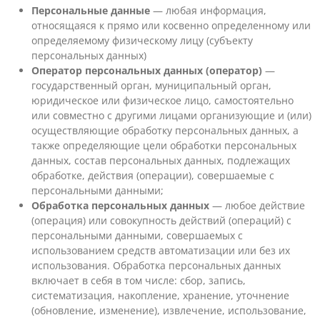
Персональные данные
— любая информация,
относящаяся к прямо или косвенно определенному или
определяемому физическому лицу (субъекту
персональных данных)
Оператор персональных данных (оператор)
—
государственный орган, муниципальный орган,
юридическое или физическое лицо, самостоятельно
или совместно с другими лицами организующие и (или)
осуществляющие обработку персональных данных, а
также определяющие цели обработки персональных
данных, состав персональных данных, подлежащих
обработке, действия (операции), совершаемые с
персональными данными;
Обработка персональных данных
— любое действие
(операция) или совокупность действий (операций) с
персональными данными, совершаемых с
использованием средств автоматизации или без их
использования. Обработка персональных данных
включает в себя в том числе: сбор, запись,
систематизация, накопление, хранение, уточнение
(обновление, изменение), извлечение, использование,