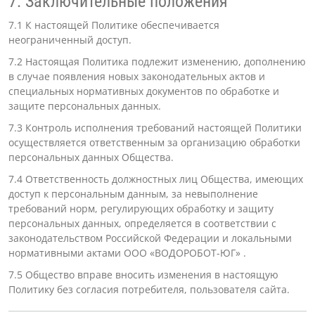
7. Заключительные положения
7.1 К настоящей Политике обеспечивается
неограниченный доступ.
7.2 Настоящая Политика подлежит изменению, дополнению
в случае появления новых законодательных актов и
специальных нормативных документов по обработке и
защите персональных данных.
7.3 Контроль исполнения требований настоящей Политики
осуществляется ответственным за организацию обработки
персональных данных Общества.
7.4 Ответственность должностных лиц Общества, имеющих
доступ к персональным данным, за невыполнение
требований норм, регулирующих обработку и защиту
персональных данных, определяется в соответствии с
законодательством Российской Федерации и локальными
нормативными актами ООО «ВОДОРОБОТ-ЮГ» .
7.5 Общество вправе вносить изменения в настоящую
Политику без согласия потребителя, пользователя сайта.