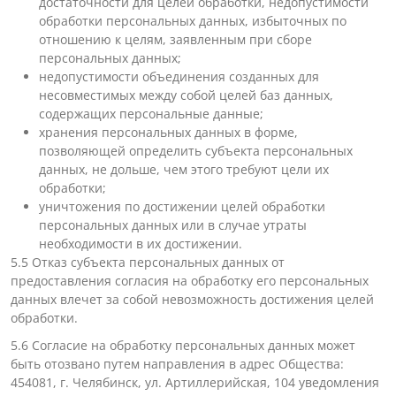
достаточности для целей обработки, недопустимости
обработки персональных данных, избыточных по
отношению к целям, заявленным при сборе
персональных данных;
недопустимости объединения созданных для
несовместимых между собой целей баз данных,
содержащих персональные данные;
хранения персональных данных в форме,
позволяющей определить субъекта персональных
данных, не дольше, чем этого требуют цели их
обработки;
уничтожения по достижении целей обработки
персональных данных или в случае утраты
необходимости в их достижении.
5.5 Отказ субъекта персональных данных от
предоставления согласия на обработку его персональных
данных влечет за собой невозможность достижения целей
обработки.
5.6 Согласие на обработку персональных данных может
быть отозвано путем направления в адрес Общества:
454081, г. Челябинск, ул. Артиллерийская, 104 уведомления