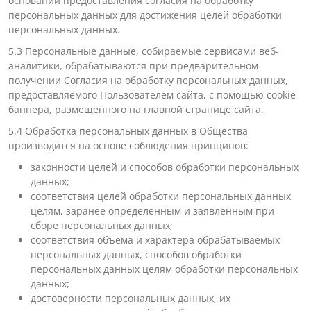
основании предоставления согласия на обработку
персональных данных для достижения целей обработки
персональных данных.
5.3 Персональные данные, собираемые сервисами веб-
аналитики, обрабатываются при предварительном
получении Согласия на обработку персональных данных,
предоставляемого Пользователем сайта, с помощью
cookie
-
баннера, размещенного на главной странице сайта.
5.4 Обработка персональных данных в Общества
производится на основе соблюдения принципов:
законности целей и способов обработки персональных
данных;
соответствия целей обработки персональных данных
целям, заранее определенным и заявленным при
сборе персональных данных;
соответствия объема и характера обрабатываемых
персональных данных, способов обработки
персональных данных целям обработки персональных
данных;
достоверности персональных данных, их