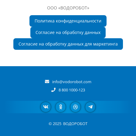
ООО «ВОДОРОБОТ»
Политика конфиденциальности
Согласие на обработку данных
Согласие на обработку данных для маркетинга
info@vodorobot.com
8 800 1000-123
© 2025
ВОДОРОБОТ