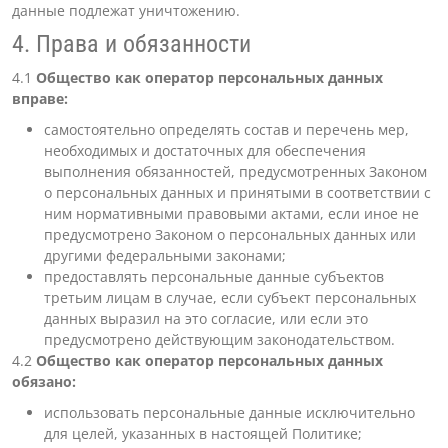
данные подлежат уничтожению.
4. Права и обязанности
4.1
Общество как оператор персональных данных
вправе:
самостоятельно определять состав и перечень мер,
необходимых и достаточных для обеспечения
выполнения обязанностей, предусмотренных Законом
о персональных данных и принятыми в соответствии с
ним нормативными правовыми актами, если иное не
предусмотрено Законом о персональных данных или
другими федеральными законами;
предоставлять персональные данные субъектов
третьим лицам в случае, если субъект персональных
данных выразил на это согласие, или если это
предусмотрено действующим законодательством.
4.2
Общество как оператор персональных данных
обязано:
использовать персональные данные исключительно
для целей, указанных в настоящей Политике;