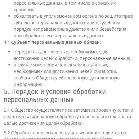
персональных данных, в том числе о сроках их
хранения;
обжаловать в уполномоченном органе по защите прав
субъектов персональных данных или в судебном
порядке неправомерные действия или бездействия
при обработке его персональных данных.
4.4
Субъект персональных данных обязан:
передавать достоверные, необходимые для
достижения целей обработки, персональные данные;
в случае изменения персональных данных,
необходимых для достижения целей обработки,
сообщить Обществу обновленную, дополненную
информацию.
5. Порядок и условия обработки
персональных данных
5.1 Общество осуществляет как автоматизированную, так и
неавтоматизированную обработку персональных данных с
целью достижения целей обработки.
5.2 Обработка персональных данных осуществляется на