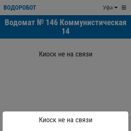
Уфа
ВОДОРОБОТ
Водомат № 146 Коммунистическая
14
Киоск не на связи
Киоск не на связи