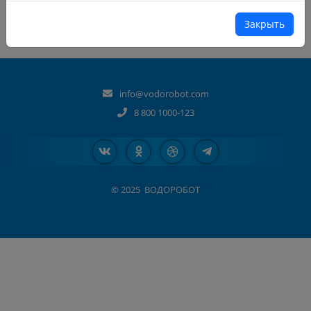
Закрыть
info@vodorobot.com
8 800 1000-123
© 2025
ВОДОРОБОТ