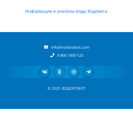
Информация и анализы воды Водомата.
info@vodorobot.com
8 800 1000-123
© 2025
ВОДОРОБОТ