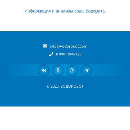
Информация и анализы воды Водомата.
info@vodorobot.com
8 800 1000-123
© 2025
ВОДОРОБОТ