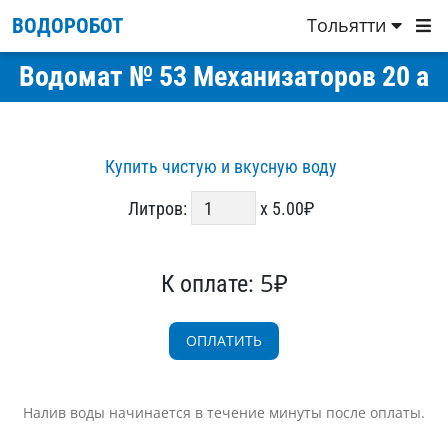
Тольятти
ВОДОРОБОТ
Водомат № 53 Механизаторов 20 а
Купить чистую и вкусную воду
Литров:
x 5.00₽
5₽
К оплате:
Налив воды начинается в течение минуты после оплаты.