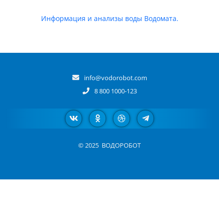
Информация и анализы воды Водомата.
info@vodorobot.com
8 800 1000-123
© 2025
ВОДОРОБОТ