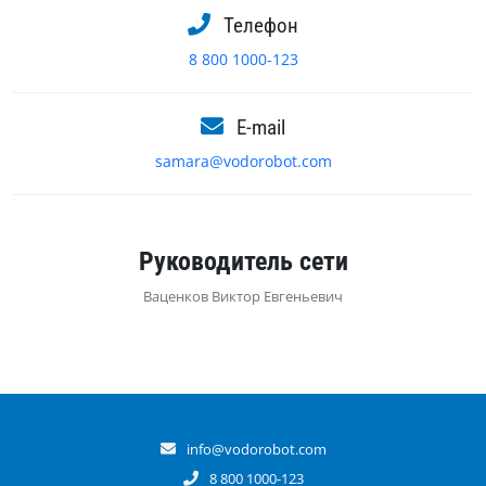
Телефон
8 800 1000-123
E-mail
samara@vodorobot.com
Руководитель сети
Ваценков Виктор Евгеньевич
info@vodorobot.com
8 800 1000-123