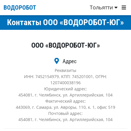
Тольятти
ВОДОРОБОТ
Контакты ООО «ВОДОРОБОТ-ЮГ»
ООО «ВОДОРОБОТ-ЮГ»
Адрес
Реквизиты
ИНН: 7452154979, КПП: 745201001, ОГРН:
1207400038196
Юридический адрес:
454081, г. Челябинск, ул. Артиллерийская, 104
Фактический адрес:
443069, г. Самара, ул. Авроры, 110, к. 1, офис 519
Почтовый адрес:
454081, г. Челябинск, ул. Артиллерийская, 104