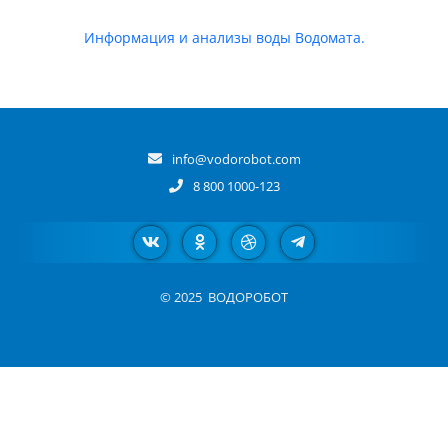
Информация и анализы воды Водомата.
info@vodorobot.com
8 800 1000-123
© 2025
ВОДОРОБОТ