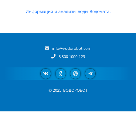
Информация и анализы воды Водомата.
info@vodorobot.com
8 800 1000-123
© 2025
ВОДОРОБОТ