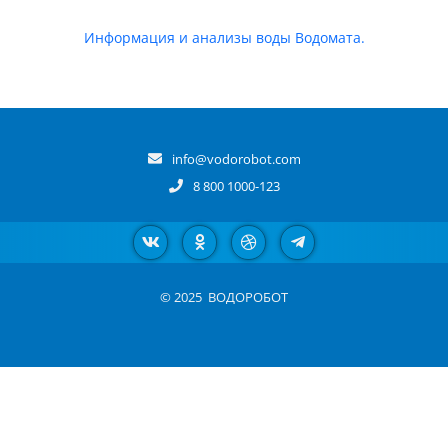
Информация и анализы воды Водомата.
info@vodorobot.com
8 800 1000-123
© 2025
ВОДОРОБОТ