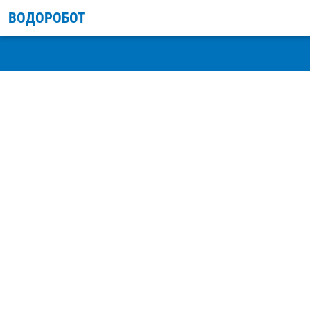
ВОДОРОБОТ