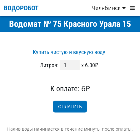
Челябинск
ВОДОРОБОТ
Водомат № 75 Красного Урала 15
Купить чистую и вкусную воду
Литров:
x 6.00₽
6₽
К оплате:
Налив воды начинается в течение минуты после оплаты.