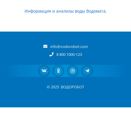
Информация и анализы воды Водомата.
info@vodorobot.com
8 800 1000-123
© 2025
ВОДОРОБОТ