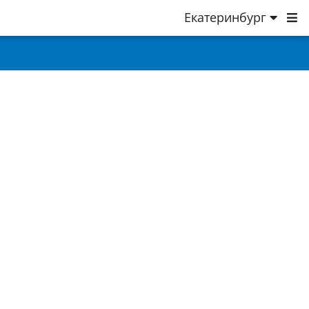
Екатеринбург