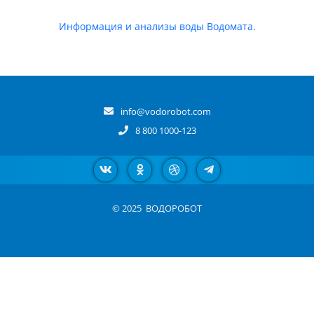
Информация и анализы воды Водомата.
info@vodorobot.com
8 800 1000-123
© 2025
ВОДОРОБОТ