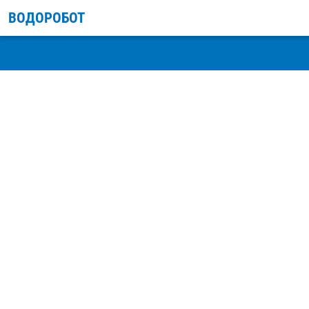
ВОДОРОБОТ