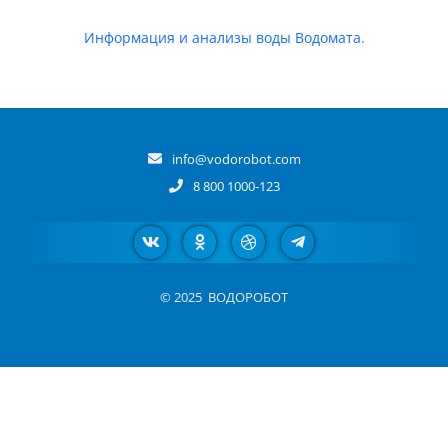
Информация и анализы воды Водомата.
info@vodorobot.com
8 800 1000-123
© 2025
ВОДОРОБОТ