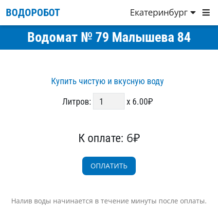
Екатеринбург
ВОДОРОБОТ
Водомат № 79 Малышева 84
Купить чистую и вкусную воду
Литров:
x 6.00₽
6₽
К оплате:
Налив воды начинается в течение минуты после оплаты.