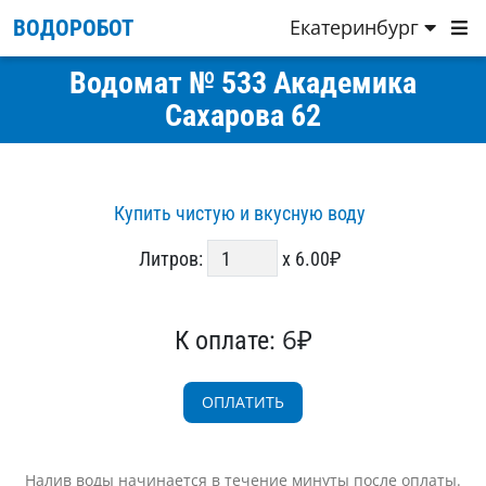
Екатеринбург
ВОДОРОБОТ
Водомат № 533 Академика
Сахарова 62
Купить чистую и вкусную воду
Литров:
x 6.00₽
6₽
К оплате:
Налив воды начинается в течение минуты после оплаты.