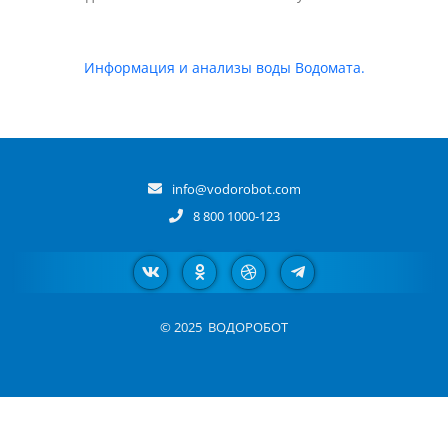
Информация и анализы воды Водомата.
info@vodorobot.com
8 800 1000-123
© 2025
ВОДОРОБОТ