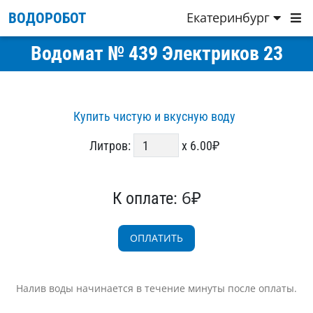
Екатеринбург
ВОДОРОБОТ
Водомат № 439 Электриков 23
Купить чистую и вкусную воду
Литров:
x 6.00₽
6₽
К оплате:
Налив воды начинается в течение минуты после оплаты.