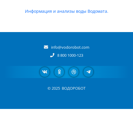
Информация и анализы воды Водомата.
info@vodorobot.com
8 800 1000-123
© 2025
ВОДОРОБОТ