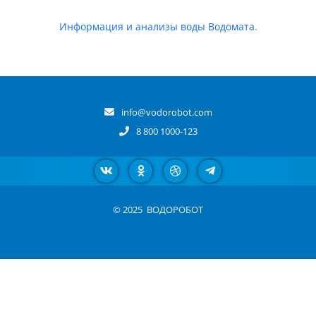
Информация и анализы воды Водомата.
info@vodorobot.com
8 800 1000-123
© 2025
ВОДОРОБОТ