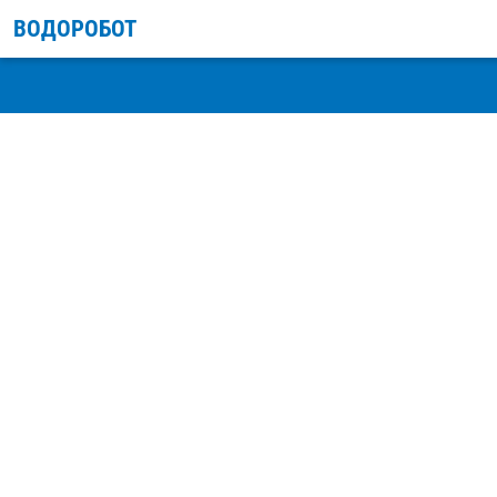
ВОДОРОБОТ