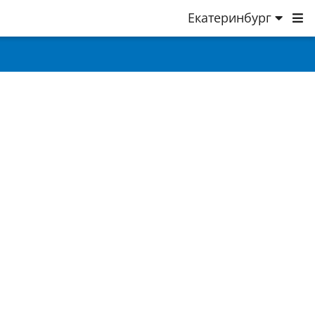
Екатеринбург