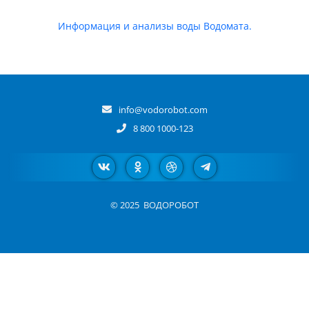
Информация и анализы воды Водомата.
info@vodorobot.com
8 800 1000-123
© 2025
ВОДОРОБОТ