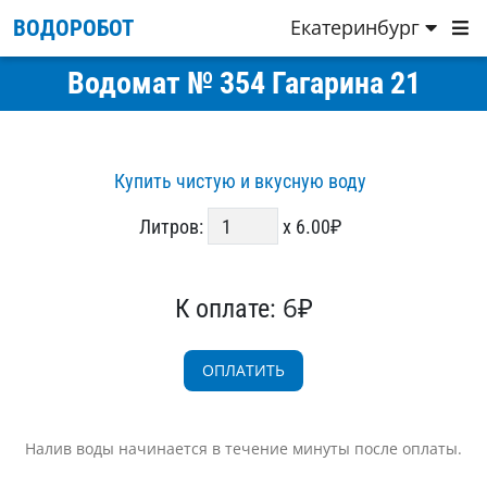
Екатеринбург
ВОДОРОБОТ
Водомат № 354 Гагарина 21
Купить чистую и вкусную воду
Литров:
x 6.00₽
6₽
К оплате:
Налив воды начинается в течение минуты после оплаты.