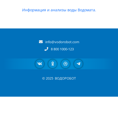
Информация и анализы воды Водомата.
info@vodorobot.com
8 800 1000-123
© 2025
ВОДОРОБОТ