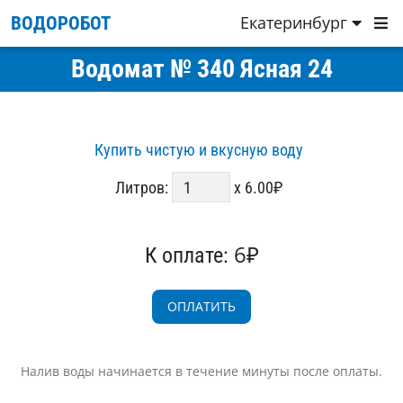
Екатеринбург
ВОДОРОБОТ
Водомат № 340 Ясная 24
Купить чистую и вкусную воду
Литров:
x 6.00₽
6₽
К оплате:
Налив воды начинается в течение минуты после оплаты.