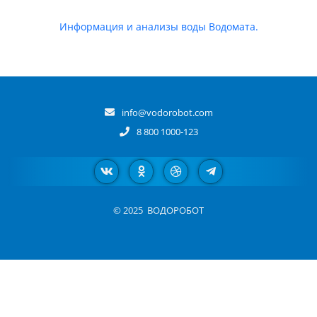
Информация и анализы воды Водомата.
info@vodorobot.com
8 800 1000-123
© 2025
ВОДОРОБОТ