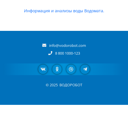
Информация и анализы воды Водомата.
info@vodorobot.com
8 800 1000-123
© 2025
ВОДОРОБОТ