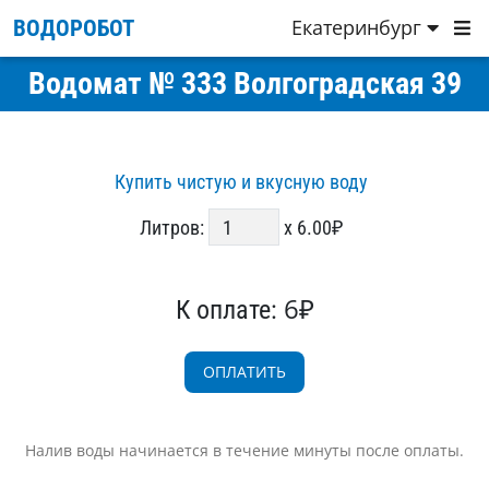
Екатеринбург
ВОДОРОБОТ
Водомат № 333 Волгоградская 39
Купить чистую и вкусную воду
Литров:
x 6.00₽
6₽
К оплате:
Налив воды начинается в течение минуты после оплаты.