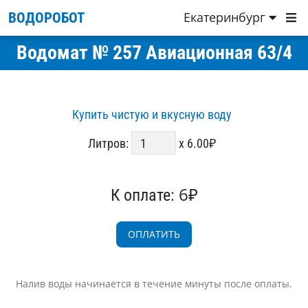
Екатеринбург
ВОДОРОБОТ
Водомат № 257 Авиационная 63/4
Купить чистую и вкусную воду
Литров:
x 6.00₽
6₽
К оплате:
Налив воды начинается в течение минуты после оплаты.