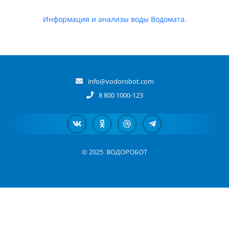
Информация и анализы воды Водомата.
info@vodorobot.com
8 800 1000-123
© 2025
ВОДОРОБОТ