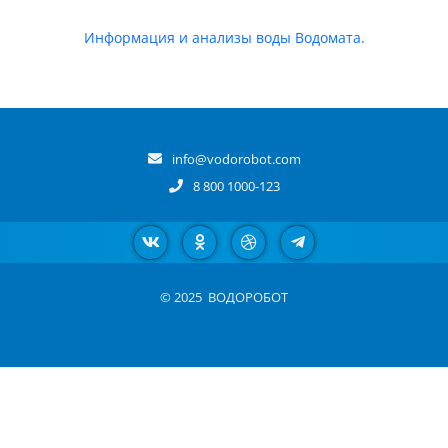
Информация и анализы воды Водомата.
info@vodorobot.com
8 800 1000-123
© 2025
ВОДОРОБОТ