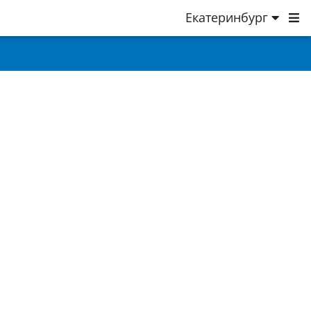
Екатеринбург