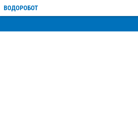
ВОДОРОБОТ