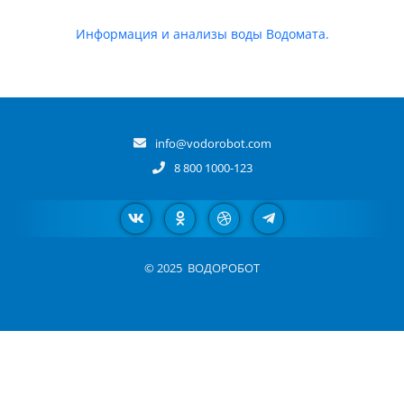
Информация и анализы воды Водомата.
info@vodorobot.com
8 800 1000-123
© 2025
ВОДОРОБОТ