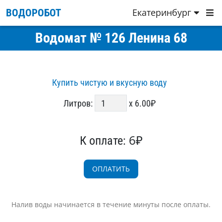
Екатеринбург
ВОДОРОБОТ
Водомат № 126 Ленина 68
Купить чистую и вкусную воду
Литров:
x 6.00₽
6₽
К оплате:
Налив воды начинается в течение минуты после оплаты.