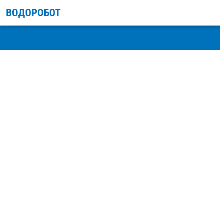
ВОДОРОБОТ