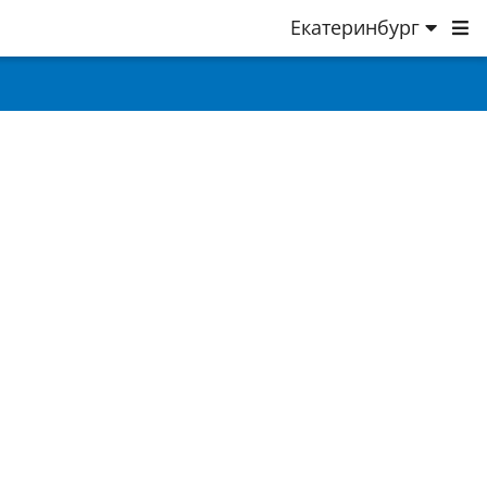
Екатеринбург