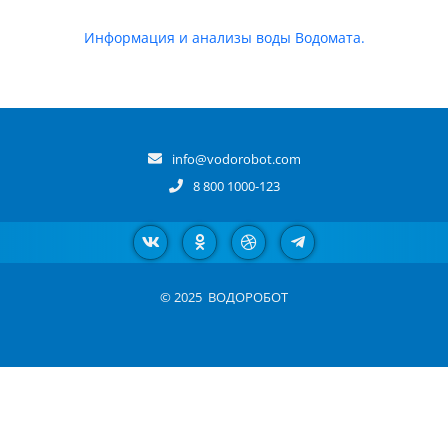
Информация и анализы воды Водомата.
info@vodorobot.com
8 800 1000-123
© 2025
ВОДОРОБОТ