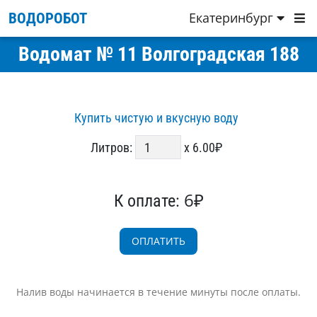
Екатеринбург
ВОДОРОБОТ
Водомат № 11 Волгоградская 188
Купить чистую и вкусную воду
Литров:
x 6.00₽
6₽
К оплате:
Налив воды начинается в течение минуты после оплаты.