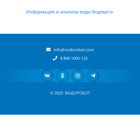
Информация и анализы воды Водомата.
info@vodorobot.com
8 800 1000-123
© 2025
ВОДОРОБОТ